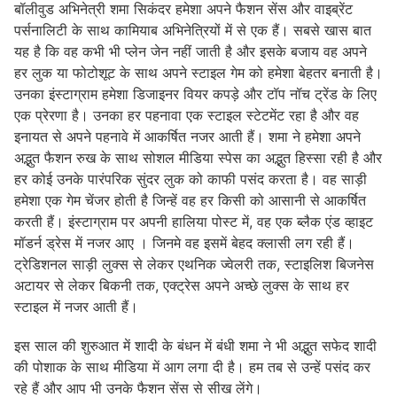
बॉलीवुड अभिनेत्री शमा सिकंदर हमेशा अपने फैशन सेंस और वाइब्रेंट
पर्सनालिटी के साथ कामियाब अभिनेत्रियों में से एक हैं। सबसे खास बात
यह है कि वह कभी भी प्लेन जेन नहीं जाती है और इसके बजाय वह अपने
हर लुक या फोटोशूट के साथ अपने स्टाइल गेम को हमेशा बेहतर बनाती है।
उनका इंस्टाग्राम हमेशा डिजाइनर वियर कपड़े और टॉप नॉच ट्रेंड के लिए
एक प्रेरणा है। उनका हर पहनावा एक स्टाइल स्टेटमेंट रहा है और वह
इनायत से अपने पहनावे में आकर्षित नजर आती हैं। शमा ने हमेशा अपने
अद्भुत फैशन रुख के साथ सोशल मीडिया स्पेस का अद्भुत हिस्सा रही है और
हर कोई उनके पारंपरिक सुंदर लुक को काफी पसंद करता है। वह साड़ी
हमेशा एक गेम चेंजर होती है जिन्हें वह हर किसी को आसानी से आकर्षित
करती हैं। इंस्टाग्राम पर अपनी हालिया पोस्ट में, वह एक ब्लैक एंड व्हाइट
मॉडर्न ड्रेस में नजर आए । जिनमे वह इसमें बेहद क्लासी लग रही हैं।
ट्रेडिशनल साड़ी लुक्स से लेकर एथनिक ज्वेलरी तक, स्टाइलिश बिजनेस
अटायर से लेकर बिकनी तक, एक्ट्रेस अपने अच्छे लुक्स के साथ हर
स्टाइल में नजर आती हैं।
इस साल की शुरुआत में शादी के बंधन में बंधी शमा ने भी अद्भुत सफेद शादी
की पोशाक के साथ मीडिया में आग लगा दी है। हम तब से उन्हें पसंद कर
रहे हैं और आप भी उनके फैशन सेंस से सीख लेंगे।