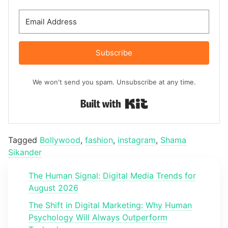
Subscribe
We won't send you spam. Unsubscribe at any time.
Built with Kit
Tagged
Bollywood
,
fashion
,
instagram
,
Shama
Sikander
The Human Signal: Digital Media Trends for
August 2026
The Shift in Digital Marketing: Why Human
Psychology Will Always Outperform