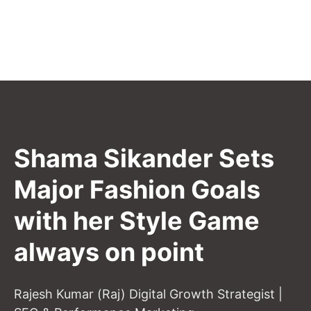
Shama Sikander Sets
Major Fashion Goals
with her Style Game
always on point
Rajesh Kumar (Raj) Digital Growth Strategist |