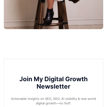
Join My Digital Growth
Newsletter
Actionable insights on SEO, GEO, AI visibility & real-world
digital growth—no fluff.