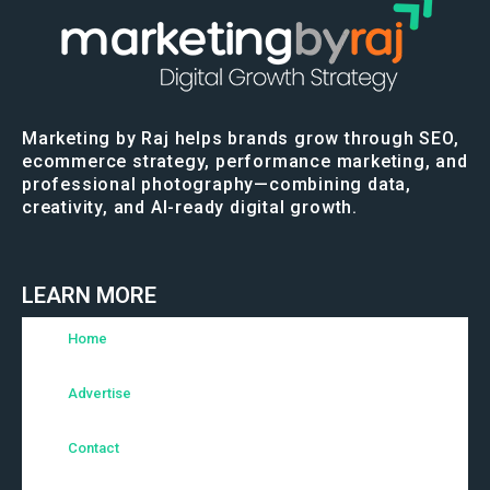
Marketing by Raj helps brands grow through SEO,
ecommerce strategy, performance marketing, and
professional photography—combining data,
creativity, and AI-ready digital growth.
LEARN MORE
Home
Advertise
Contact