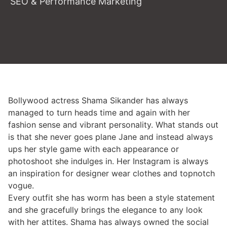
SEO & Performance Marketing
Bollywood actress Shama Sikander has always
managed to turn heads time and again with her
fashion sense and vibrant personality. What stands out
is that she never goes plane Jane and instead always
ups her style game with each appearance or
photoshoot she indulges in. Her Instagram is always
an inspiration for designer wear clothes and topnotch
vogue.
Every outfit she has worm has been a style statement
and she gracefully brings the elegance to any look
with her attites. Shama has always owned the social